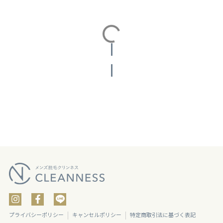
投稿をさらに読み込む
プライバシーポリシー
キャンセルポリシー
特定商取引法に基づく表記