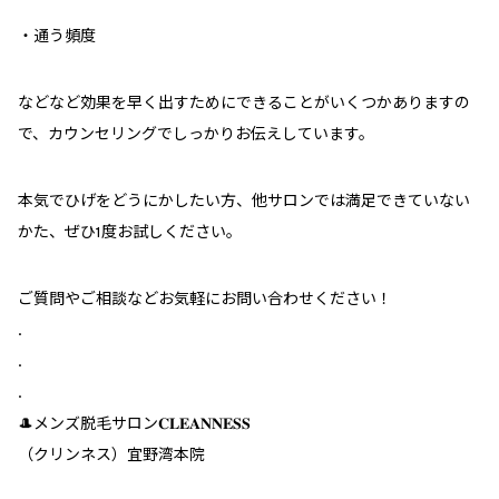
・通う頻度
などなど効果を早く出すためにできることがいくつかありますの
で、カウンセリングでしっかりお伝えしています。
本気でひげをどうにかしたい方、他サロンでは満足できていない
かた、ぜひ1度お試しください。
ご質問やご相談などお気軽にお問い合わせください！
.
.
.
🎩メンズ脱毛サロン𝐂𝐋𝐄𝐀𝐍𝐍𝐄𝐒𝐒
（クリンネス）宜野湾本院