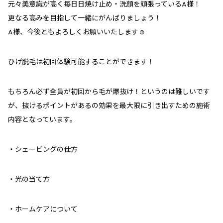
元々美意識が高く毎日日焼け止め・洗顔を頑張っているA様！
更なる高みを目指して一緒にがんばりましょう！
A様、今後ともよろしくお願いいたし︎︎︎︎︎︎ます☺️
ひげ脱毛は初回体験可能することができます！
もちろん必ず全員が初回から毛が爆抜け！というのは難しいです
が、抜けるポイントがあるの効果を最大限に引き出すための施術
内容となっています。
・シェービングの仕方
・光の当て方
・ホームケアについて