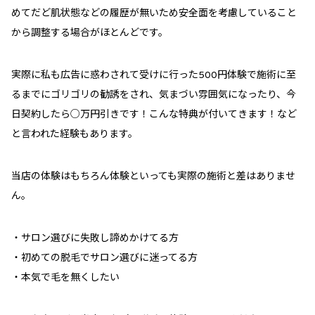
めてだど肌状態などの履歴が無いため安全面を考慮していること
から調整する場合がほとんどです。
実際に私も広告に惑わされて受けに行った500円体験で施術に至
るまでにゴリゴリの勧誘をされ、気まづい雰囲気になったり、今
日契約したら○万円引きです！こんな特典が付いてきます！など
と言われた経験もあります。
当店の体験はもちろん体験といっても実際の施術と差はありませ
ん。
・サロン選びに失敗し諦めかけてる方
・初めての脱毛でサロン選びに迷ってる方
・本気で毛を無くしたい