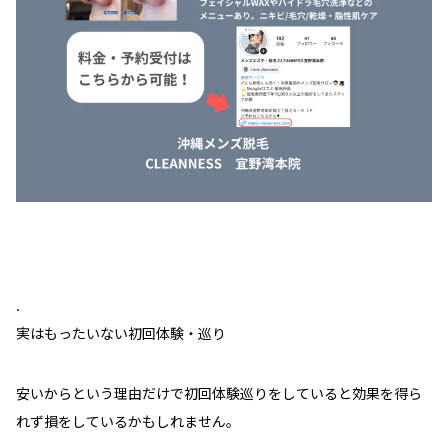
.
実はもったいない初回体験・巡り
安いからという理由だけで初回体験巡りをしていると効果を得ら
れず損をしているかもしれません。