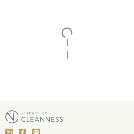
投稿をさらに読み込む