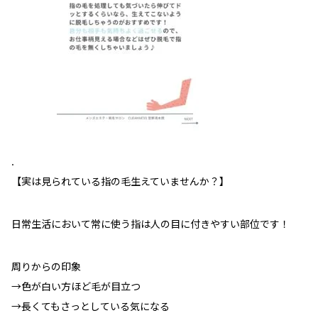
.
【実は見られている指の毛生えていませんか？】
日常生活において常に使う指は人の目に付きやすい部位です！
周りからの印象
→色が白い方ほど毛が目立つ
→長くてもさっとしている気になる