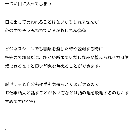
→つい目に入ってしまう
口に出して言われることはないかもしれませんが
心の中でそう思われているかもしれん😱💦
ビジネスシーンでも書類を渡した時や説明する時に
指先まで綺麗だと、細かい所まで身だしなみが整えられる方は信
頼できるな！と良い印象を与えることができます。
脱毛すると自分も相手も気持ちよく過ごせるので
お仕事柄人と話すことが多い方などは指の毛を脱毛するのもおす
すめです(*^^*)
.
.