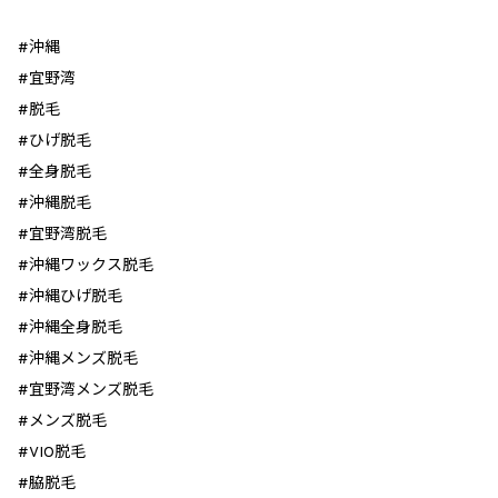
#沖縄
#宜野湾
#脱毛
#ひげ脱毛
#全身脱毛
#沖縄脱毛
#宜野湾脱毛
#沖縄ワックス脱毛
#沖縄ひげ脱毛
#沖縄全身脱毛
#沖縄メンズ脱毛
#宜野湾メンズ脱毛
#メンズ脱毛
#VIO脱毛
#脇脱毛