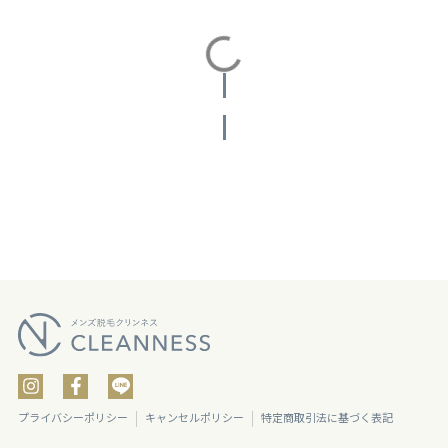
投稿をさらに読み込む
プライバシーポリシー
キャンセルポリシー
特定商取引法に基づく表記