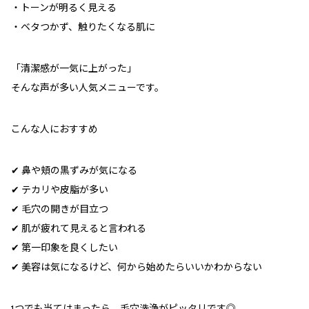
・トーンが明るく見える
・ベタつかず、触りたくなる肌に
「清潔感が一気に上がった」
そんな声が多い人気メニューです。
こんな人におすすめ
✔
鼻や頬の黒ずみが気になる
✔
テカリや皮脂が多い
✔
毛穴の開きが目立つ
✔
肌が疲れて見えると言われる
✔
第一印象を良くしたい
✔
美容は気になるけど、何から始めたらいいかわからない