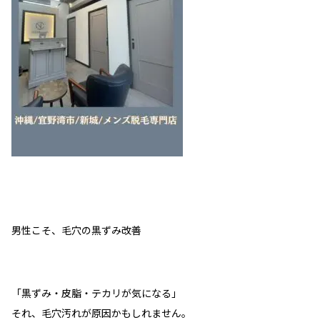
男性こそ、毛穴の黒ずみ改善
「黒ずみ・皮脂・テカリが気になる」
それ、
毛穴汚れが原因
かもしれません。