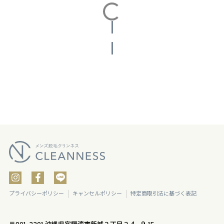
投稿をさらに読み込む
プライバシーポリシー
キャンセルポリシー
特定商取引法に基づく表記