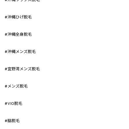
#沖縄ワックス脱毛
#沖縄ひげ脱毛
#沖縄全身脱毛
#沖縄メンズ脱毛
#宜野湾メンズ脱毛
#メンズ脱毛
#VIO脱毛
#脇脱毛