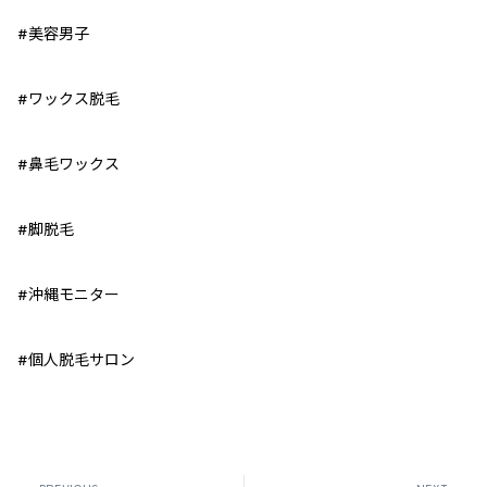
#美容男子
#ワックス脱毛
#鼻毛ワックス
#脚脱毛
#沖縄モニター
#個人脱毛サロン