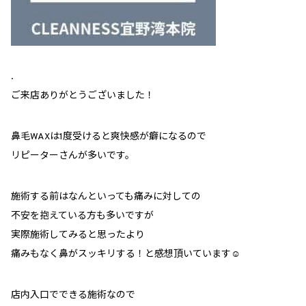
.
ご来店ありがとうございました！
鼻毛WAXは1度受けると爽快感が癖になるので
リピーターさんが多いです。
施術する前はなんといっても痛みに対しての
不安を抱えている方も多いですが
実際施術してみると思ったより
痛みもなく鼻がスッキリする！と感想頂いています☺️
店内入口でできる施術なので