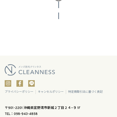
投稿をさらに読み込む
プライバシーポリシー
キャンセルポリシー
特定商取引法に基づく表記
〒901-2201 沖縄県宜野湾市新城２丁目２４−９ 1F
TEL：098-943-4858