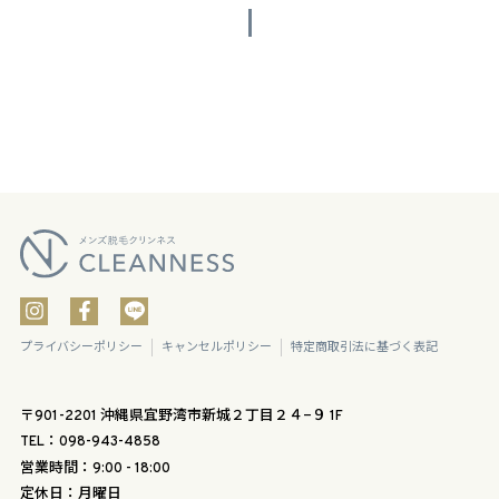
プライバシーポリシー
キャンセルポリシー
特定商取引法に基づく表記
〒901-2201 沖縄県宜野湾市新城２丁目２４−９ 1F
TEL：098-943-4858
営業時間：9:00 - 18:00
定休日：月曜日