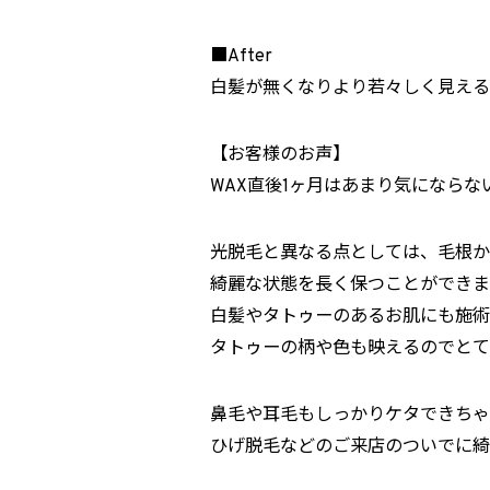
■After
白髪が無くなりより若々しく見える
【お客様のお声】
WAX直後1ヶ月はあまり気になら
光脱毛と異なる点としては、毛根か
綺麗な状態を長く保つことができま
白髪やタトゥーのあるお肌にも施術
タトゥーの柄や色も映えるのでとても
鼻毛や耳毛もしっかりケタできちゃ
ひげ脱毛などのご来店のついでに綺