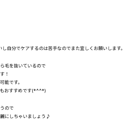
ないし自分でケアするのは苦手なのでまた宜しくお願いします。
ら毛を抜いているので
す！
可能です。
おすすめです(*^^*)
うので
麗にしちゃいましょう♪