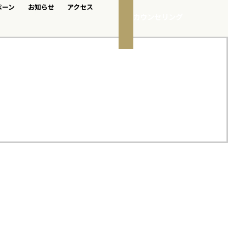
ペーン
お知らせ
アクセス
無料カウンセリング