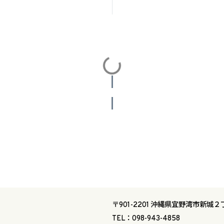
投稿をさらに読み込む
〒901-2201 沖縄県宜野湾市新城２
TEL：098-943-4858