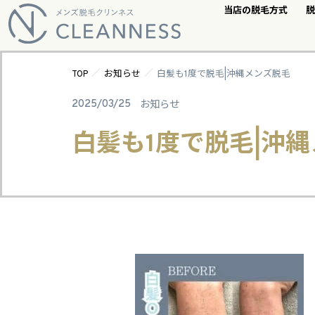
当店の脱毛方式
脱
／
／
TOP
お知らせ
白髪も1度で脱毛|沖縄メンズ脱毛
2025/03/25
お知らせ
白髪も1度で脱毛|沖