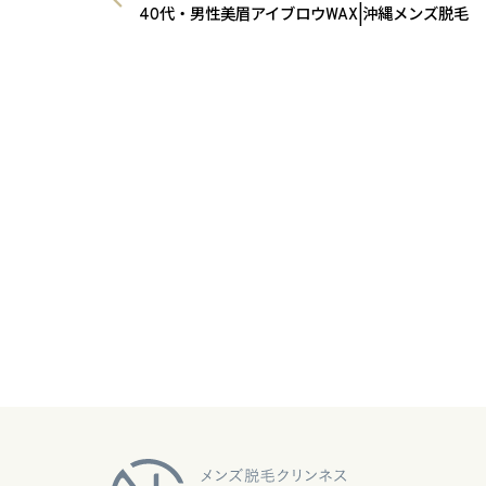
40代・男性美眉アイブロウWAX|沖縄メンズ脱毛