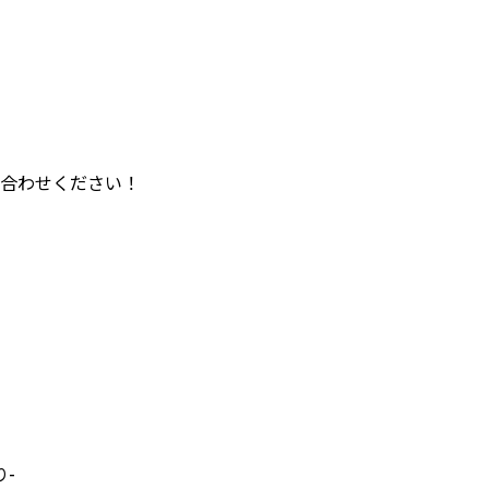
合わせください！
-