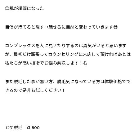
◎肌が綺麗になった
自信が持てると隠す→魅せるに自然と変わっていきます😎
コンプレックスを人に見せたりするのは勇気がいると思います
が、最初だけ頑張ってカウンセリングに来店して頂ければあとは
私たちが高い技術でお悩み解決します！💪
まだ脱毛した事が無い方、脱毛気になっている方は体験価格でで
きるので是非お試しください！
ヒゲ脱毛 ¥1,800