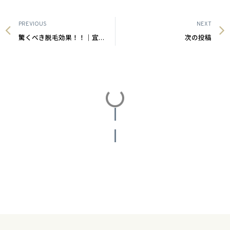
PREVIOUS
NEXT
驚くべき脱毛効果！！｜宜野湾メンズ脱毛
次の投稿
投稿をさらに読み込む