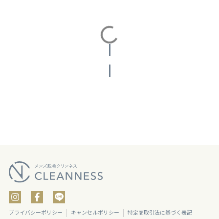
投稿をさらに読み込む
プライバシーポリシー
キャンセルポリシー
特定商取引法に基づく表記