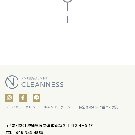
投稿をさらに読み込む
プライバシーポリシー
キャンセルポリシー
特定商取引法に基づく表記
〒901-2201 沖縄県宜野湾市新城２丁目２４−９ 1F
TEL：098-943-4858