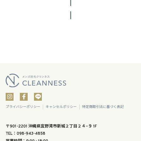
投稿をさらに読み込む
プライバシーポリシー
キャンセルポリシー
特定商取引法に基づく表記
〒901-2201 沖縄県宜野湾市新城２丁目２４−９ 1F
TEL：098-943-4858