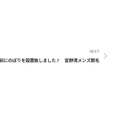
NEXT
前にのぼりを設置致しました🚩 宜野湾メンズ脱毛