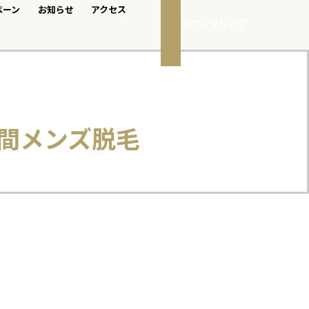
ペーン
お知らせ
アクセス
無料カウンセリング
普天間メンズ脱毛