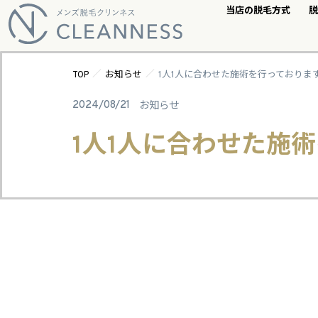
当店の脱毛方式
脱
／
／
TOP
お知らせ
1人1人に合わせた施術を行っております💁
2024/08/21
お知らせ
1人1人に合わせた施術を