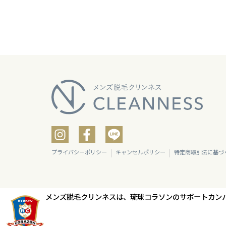
プライバシーポリシー
キャンセルポリシー
特定商取引法に基づ
メンズ脱毛クリンネスは、
琉球コラソンのサポートカン