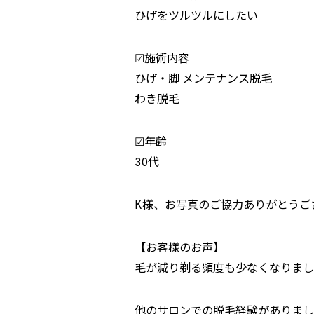
ひげをツルツルにしたい
︎︎︎︎︎︎☑︎施術内容
ひげ・脚 メンテナンス脱毛
わき脱毛
︎︎︎︎︎︎☑︎年齢
30代
K様、お写真のご協力ありがとうご
【お客様のお声】
毛が減り剃る頻度も少なくなりまし
他のサロンでの脱毛経験がありまし