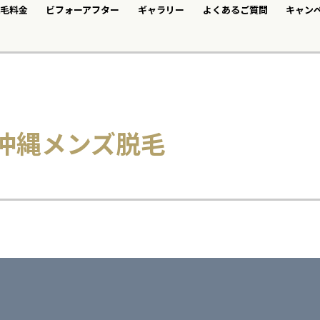
毛料金
ビフォーアフター
ギャラリー
よくあるご質問
キャン
|沖縄メンズ脱毛