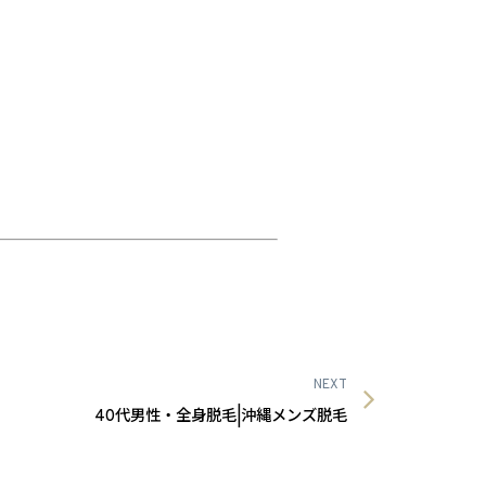
NEXT
40代男性・全身脱毛|沖縄メンズ脱毛