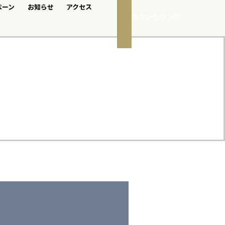
ペーン
お知らせ
アクセス
無料カウンセリング