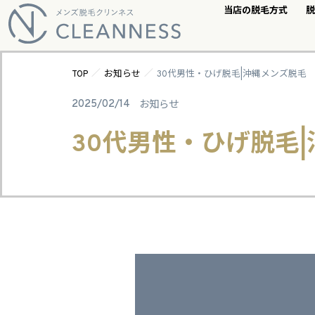
当店の脱毛方式
脱
／
／
TOP
お知らせ
30代男性・ひげ脱毛|沖縄メンズ脱毛
2025/02/14
お知らせ
30代男性・ひげ脱毛