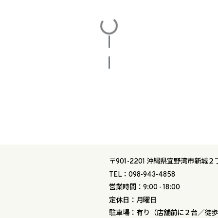
投稿をさらに読み込む
〒901-2201 沖縄県宜野湾市新城２
TEL：098-943-4858
営業時間：9:00 - 18:00
定休日：月曜日
駐車場：有り（店舗前に２台／徒歩