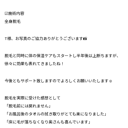
☑︎施術内容
全身脱毛
T様、お写真のご協力ありがとうございます📸
脱毛と同時に体の保湿ケアもスタートし半年後以上断ちますが、
徐々に効果も表れてきましたね！
今後ともサポート致しますのでよろしくお願いいたします☺️
脱毛を実際に受けた感想として
「脱毛前には戻れません」
「お風呂後のタオルの拭き取りがとても楽になりました」
「床に毛が落ちなくなり奥さんも喜んでいます」