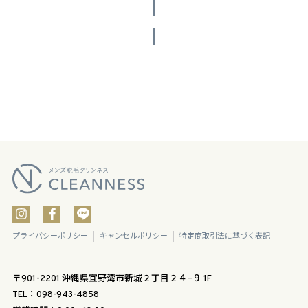
投稿をさらに読み込む
プライバシーポリシー
キャンセルポリシー
特定商取引法に基づく表記
〒901-2201 沖縄県宜野湾市新城２丁目２４−９ 1F
TEL：098-943-4858